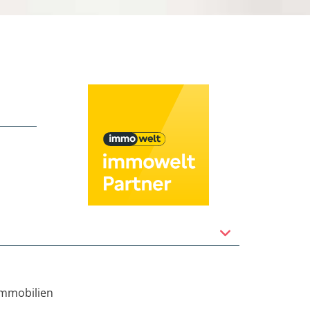
immobilien