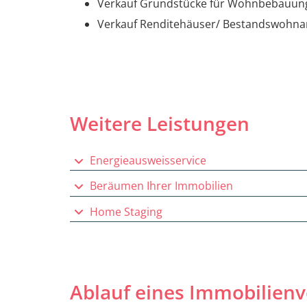
Verkauf Grundstücke für Wohnbebauun
Verkauf Renditehäuser/ Bestandswohna
Weitere Leistungen
Energieausweisservice
Beräumen Ihrer Immobilien
Home Staging
Ablauf eines Immobilien