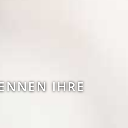
ENNEN IHRE