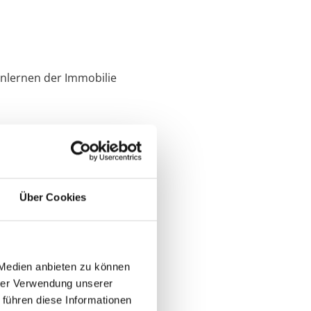
nlernen der Immobilie
Über Cookies
 Medien anbieten zu können
hrer Verwendung unserer
 führen diese Informationen