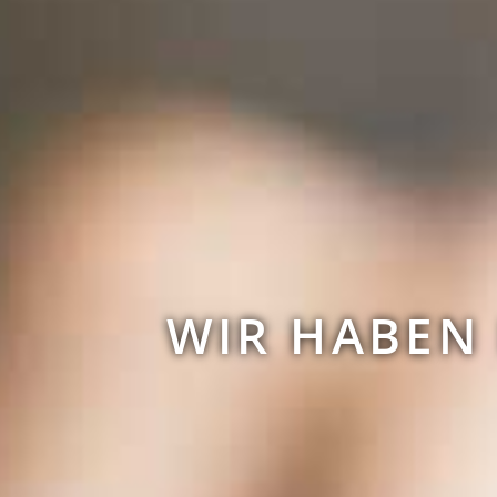
WIR HABEN