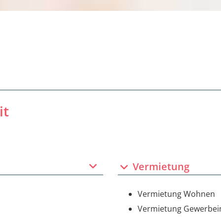
it
Vermietung
Vermietung Wohnen
Vermietung Gewerbe