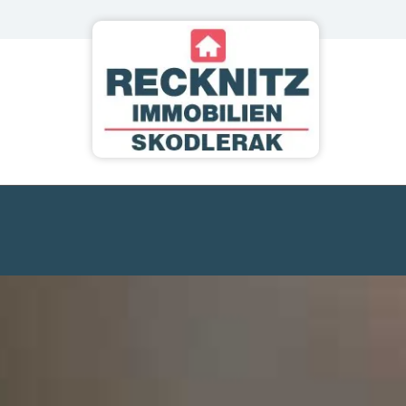
Zum Inhalt springen