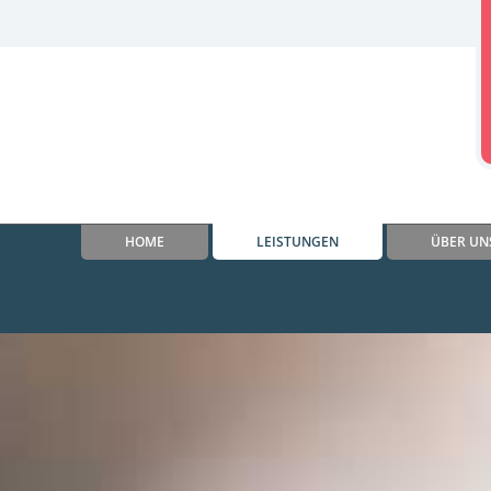
HOME
LEISTUNGEN
ÜBER UN