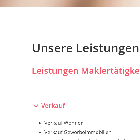
Unsere Leistungen
Leistungen Maklertätigke
Verkauf
Verkauf Wohnen
Verkauf Gewerbeimmobilien