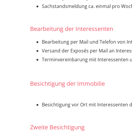
Sachstandsmeldung ca. einmal pro Woc
Bearbeitung der Interessenten
Bearbeitung per Mail und Telefon von In
Versand der Exposés per Mail an Intere
Terminvereinbarung mit Interessenten 
Besichtigung der Immobilie
Besichtigung vor Ort mit Interessenten 
Zweite Besichtigung