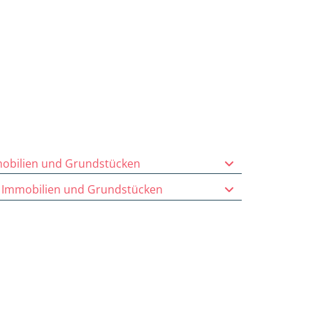
obilien und Grundstücken
 Immobilien und Grundstücken