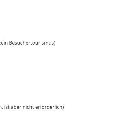
(kein Besuchertourismus)
ist aber nicht erforderlich)